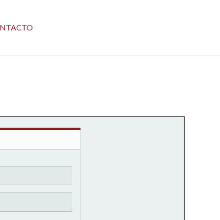
NTACTO