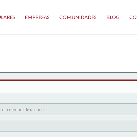
ULARES
EMPRESAS
COMUNIDADES
BLOG
CO