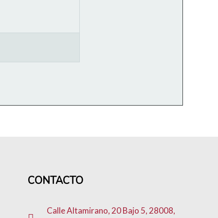
CONTACTO
Calle Altamirano, 20 Bajo 5, 28008,