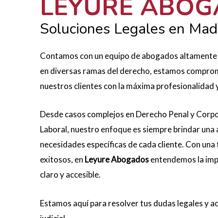
LEYURE ABO
Soluciones Legales en Mad
Contamos con un equipo de abogados altamente cu
en diversas ramas del derecho, estamos comprom
nuestros clientes con la máxima profesionalidad 
Desde casos complejos en Derecho Penal y Corpor
Laboral, nuestro enfoque es siempre brindar una 
necesidades específicas de cada cliente. Con una
exitosos, en
Leyure Abogados
entendemos la impo
claro y accesible.
Estamos aquí para resolver tus dudas legales y 