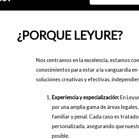
¿PORQUE
LEYURE?
Nos centramos en la excelencia, estamos co
conocimientos para estar a la vanguardia en 
soluciones creativas y efectivas, independie
Experiencia y especialización:
En Leyur
por una amplia gama de áreas legales,
familiar y penal. Cada caso es tratado
personalizada, asegurando que nuestr
posible.