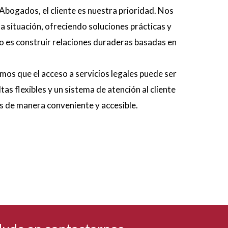
 Abogados, el cliente es nuestra prioridad. Nos
 situación, ofreciendo soluciones prácticas y
o es construir relaciones duraderas basadas en
os que el acceso a servicios legales puede ser
as flexibles y un sistema de atención al cliente
s de manera conveniente y accesible.