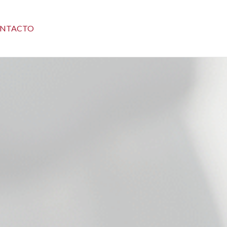
NTACTO