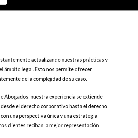
nstantemente actualizando nuestras prácticas y
el ámbito legal. Esto nos permite ofrecer
ntemente de la complejidad de su caso.
e Abogados, nuestra experiencia se extiende
 desde el derecho corporativo hasta el derecho
 con una perspectiva única y una estrategia
os clientes reciban la mejor representación